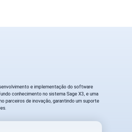
desenvolvimento e implementação do software
ofundo conhecimento no sistema Sage X3, e uma
o parceiros de inovação, garantindo um suporte
es.