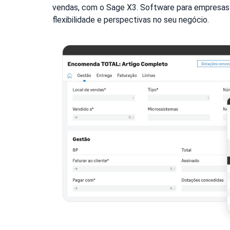
vendas, com o Sage X3. Software para empresas 
flexibilidade e perspectivas no seu negócio.