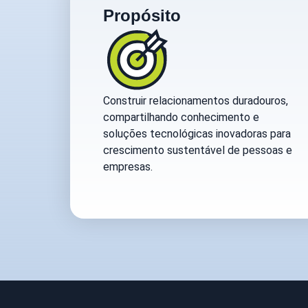
Propósito
Construir relacionamentos duradouros,
compartilhando conhecimento e
soluções tecnológicas inovadoras para
crescimento sustentável de pessoas e
empresas.