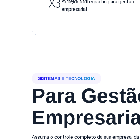
Soluções integradas para gestão
empresarial
SISTEMAS E TECNOLOGIA
Para Gestã
Empresaria
Assuma o controle completo da sua empresa, da