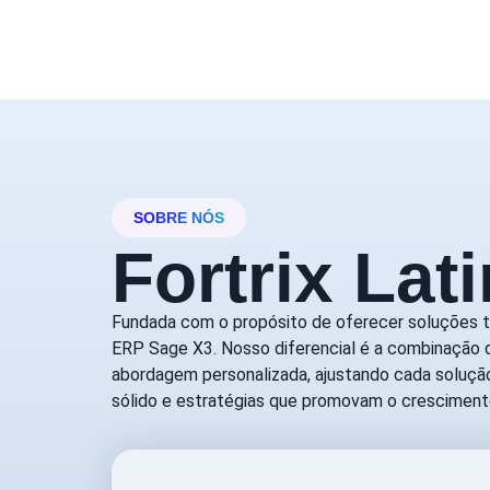
SOBRE NÓS
Fortrix Lat
Fundada com o propósito de oferecer soluções t
ERP Sage X3. Nosso diferencial é a combinação 
abordagem personalizada, ajustando cada soluçã
sólido e estratégias que promovam o cresciment