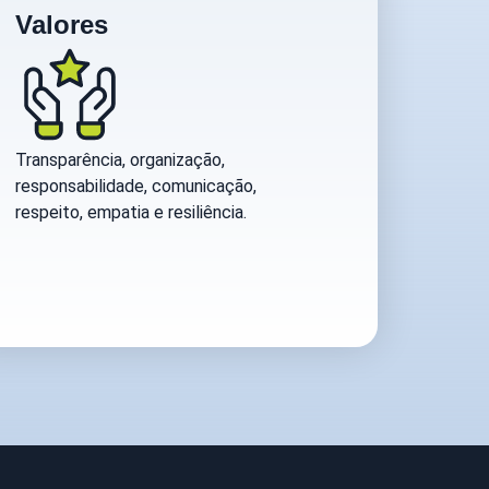
Valores
Transparência, organização,
responsabilidade, comunicação,
respeito, empatia e resiliência.