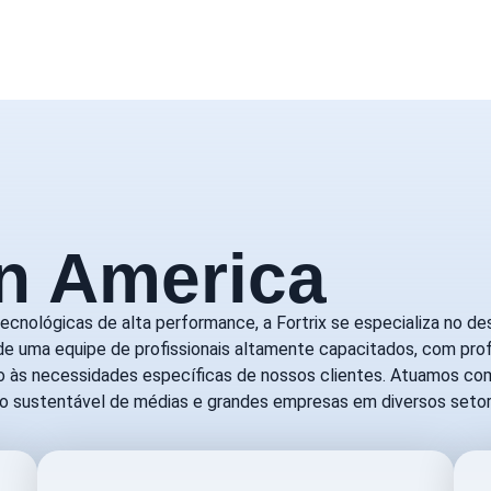
in America
ecnológicas de alta performance, a Fortrix se especializa no 
de uma equipe de profissionais altamente capacitados, com pr
o às necessidades específicas de nossos clientes. Atuamos com
o sustentável de médias e grandes empresas em diversos setor