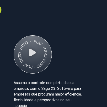
Assuma o controle completo da sua
empresa, com o Sage X3. Software para
empresas que procuram maior eficiência,
flexibilidade e perspectivas no seu
negócio.