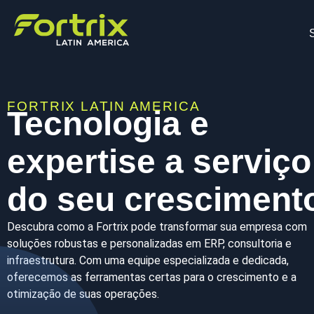
FORTRIX LATIN AMERICA
Tecnologia e
expertise a serviço
do seu cresciment
Descubra como a Fortrix pode transformar sua empresa com
soluções robustas e personalizadas em ERP, consultoria e
infraestrutura. Com uma equipe especializada e dedicada,
oferecemos as ferramentas certas para o crescimento e a
otimização de suas operações.