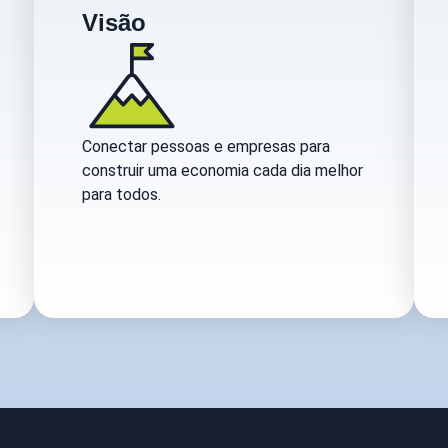
Visão
Conectar pessoas e empresas para
construir uma economia cada dia melhor
para todos.