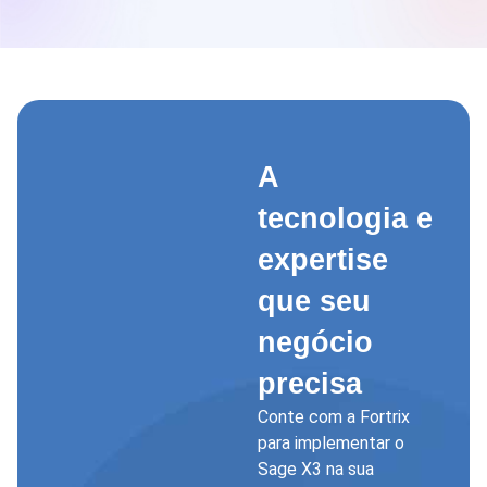
A
tecnologia e
expertise
que seu
negócio
precisa
Conte com a Fortrix
para implementar o
Sage X3 na sua