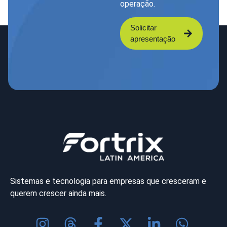
operação.
Solicitar
apresentação
Sistemas e tecnologia para empresas que cresceram e
querem crescer ainda mais.