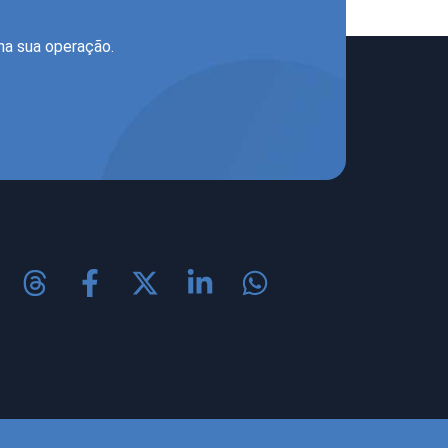
na sua operação.