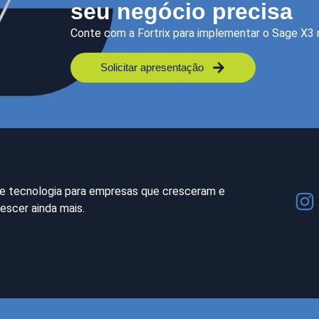
seu negócio precisa
Conte com a Fortrix para implementar o Sage X3 
Solicitar apresentação
e tecnologia para empresas que cresceram e
escer ainda mais.