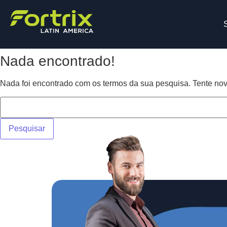
Nada encontrado!
Nada foi encontrado com os termos da sua pesquisa. Tente no