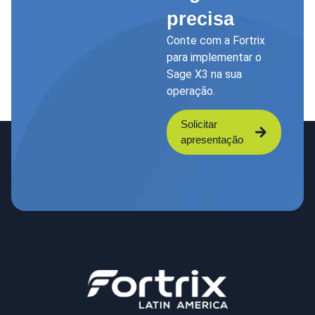
precisa
Conte com a Fortrix
para implementar o
Sage X3 na sua
operação.
Solicitar
apresentação